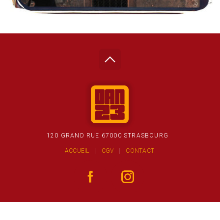
120 GRAND RUE 67000 STRASBOURG
ACCUEIL
CGV
CONTACT