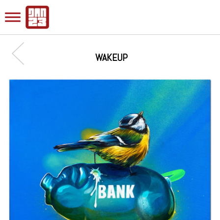
WAKEUP