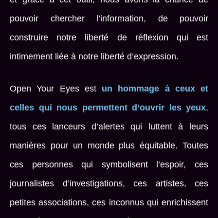
pouvoir chercher l’information, de pouvoir
construire notre liberté de réflexion qui est
intimement liée à notre liberté d’expression.
Open Your Eyes est
un hommage à ceux et
celles qui nous permettent d’ouvrir les yeux
,
tous ces lanceurs d’alertes qui luttent à leurs
manières pour un monde plus équitable. Toutes
ces personnes qui symbolisent l’espoir, ces
journalistes d’investigations, ces artistes, ces
petites associations, ces inconnus qui enrichissent