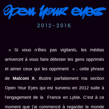
2012-2016
» Si vous n’êtes pas vigilants, les médias
arriveront à vous faire détester les gens opprimés
et aimer ceux qui les oppriment » , cette phrase
de
Malcom X
, illustre parfaitement ma section
Open Your Eyes qui est survenu en 2012 suite à
l’engagement de la France en Lybie. C’est à ce
moment que j’ai commencé à regarder le monde