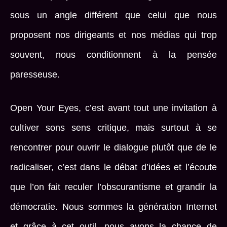
sous un angle différent que celui que nous
proposent nos dirigeants et nos médias qui trop
souvent, nous conditionnent à la pensée
paresseuse.
Open Your Eyes, c’est avant tout une invitation à
cultiver sons sens critique, mais surtout à se
rencontrer pour ouvrir le dialogue plutôt que de le
radicaliser, c’est dans le débat d’idées et l’écoute
que l’on fait reculer l’obscurantisme et grandir la
démocratie. Nous sommes la génération Internet
et grâce à cet outil, nous avons la chance de