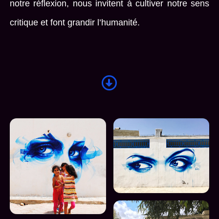
notre réflexion, nous invitent à cultiver notre sens
critique et font grandir l’humanité.