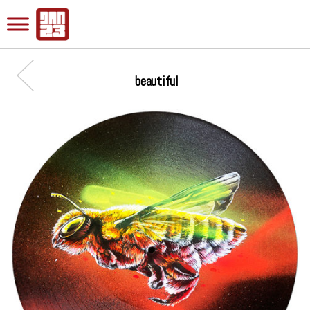
beautiful