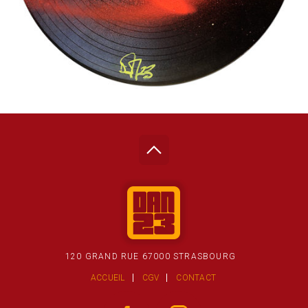
120 GRAND RUE 67000 STRASBOURG
ACCUEIL
CGV
CONTACT