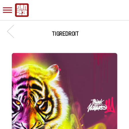
TIGREDROIT