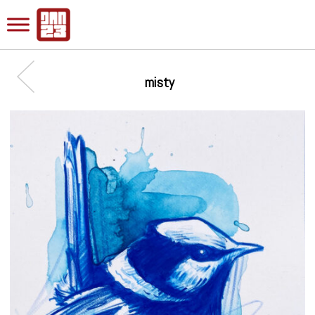
misty