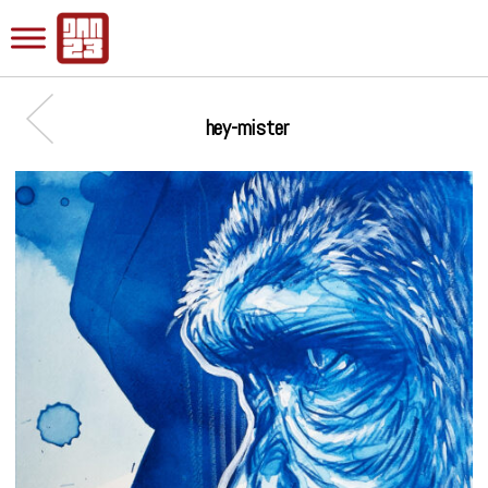
hey-mister