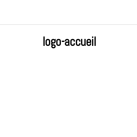
logo-accueil