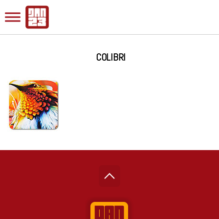
COLIBRI