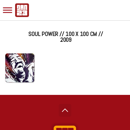
SOUL POWER // 100 X 100 CM //
2009