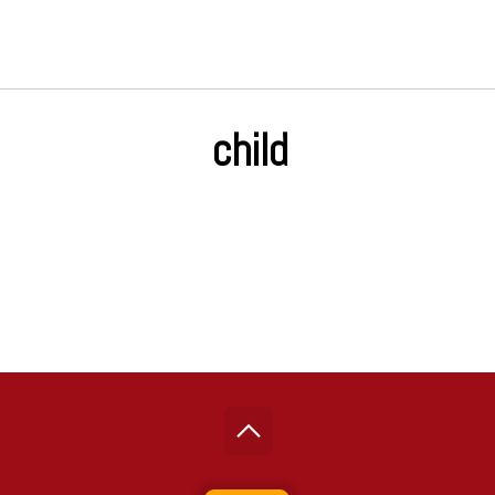
child