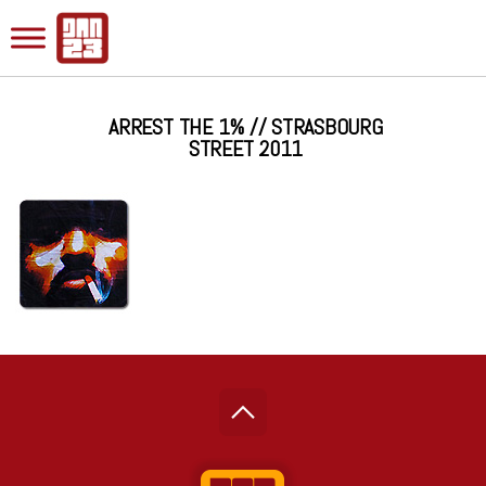
ARREST THE 1% // STRASBOURG
STREET 2011