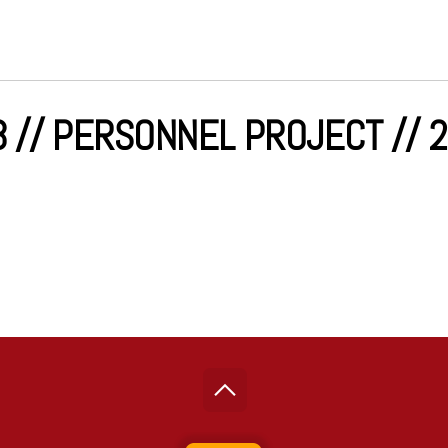
 // PERSONNEL PROJECT // 