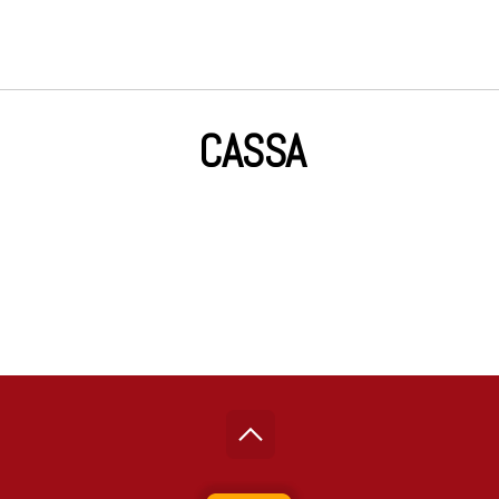
CASSA