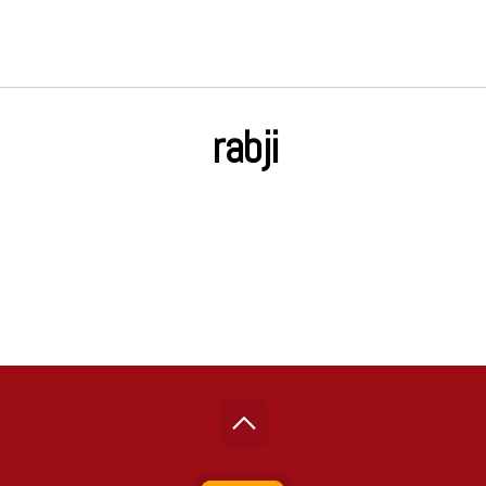
rabji