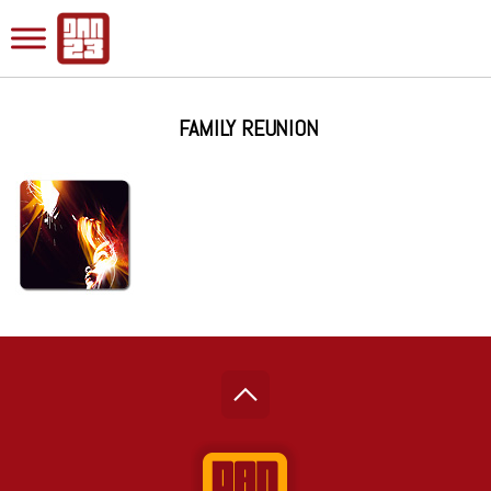
FAMILY REUNION