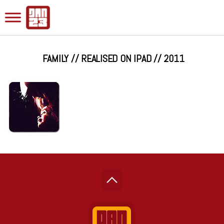
FAMILY // REALISED ON IPAD // 2011