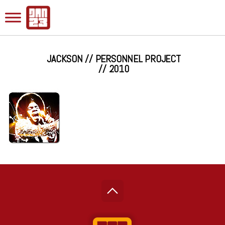
JACKSON // PERSONNEL PROJECT
// 2010