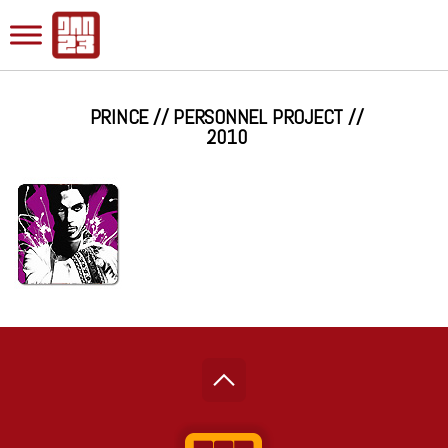
PRINCE // PERSONNEL PROJECT //
2010