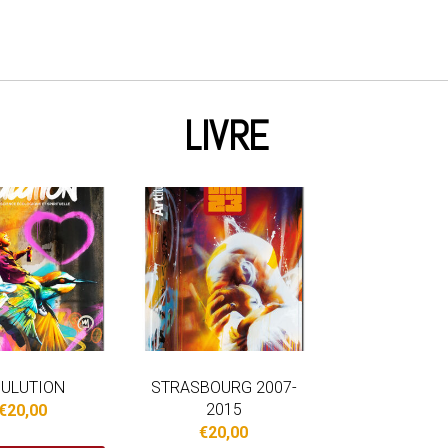
LIVRE
ULUTION
STRASBOURG 2007-
2015
€
20,00
€
20,00