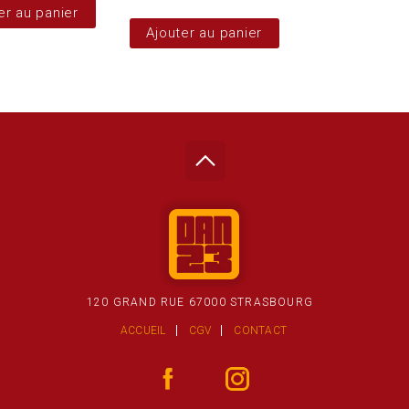
er au panier
Ajouter au panier
120 GRAND RUE 67000 STRASBOURG
ACCUEIL
CGV
CONTACT