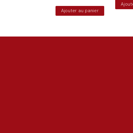
Ajout
Ajouter au panier