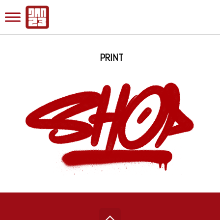
PRINT