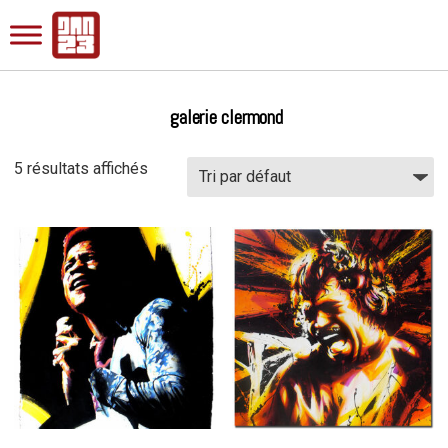
galerie clermond
5 résultats affichés