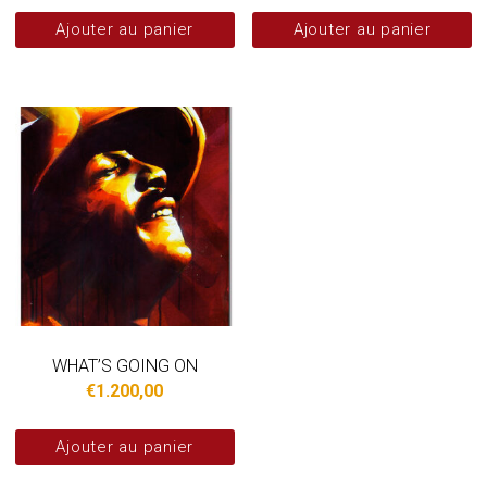
Ajouter au panier
Ajouter au panier
WHAT’S GOING ON
€
1.200,00
Ajouter au panier