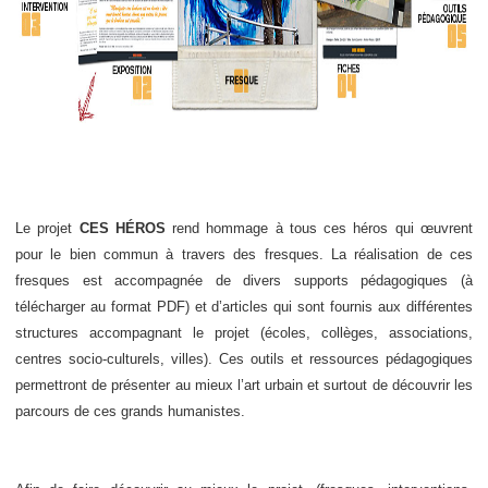
Le projet
CES HÉROS
rend hommage à tous ces héros qui œuvrent
pour le bien commun à travers des fresques. La réalisation de ces
fresques est accompagnée de divers supports pédagogiques (à
télécharger au format PDF) et d’articles qui sont fournis aux différentes
structures accompagnant le projet (écoles, collèges, associations,
centres socio-culturels, villes). Ces outils et ressources pédagogiques
permettront de présenter au mieux l’art urbain et surtout de découvrir les
parcours de ces grands humanistes.