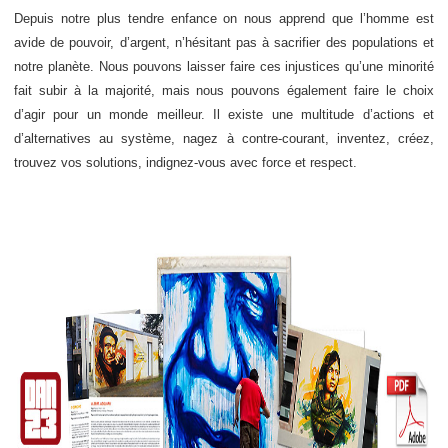
Depuis notre plus tendre enfance on nous apprend que l’homme est
avide de pouvoir, d’argent, n’hésitant pas à sacrifier des populations et
notre planète. Nous pouvons laisser faire ces injustices qu’une minorité
fait subir à la majorité, mais nous pouvons également faire le choix
d’agir pour un monde meilleur. Il existe une multitude d’actions et
d’alternatives au système, nagez à contre-courant, inventez, créez,
trouvez vos solutions, indignez-vous avec force et respect.