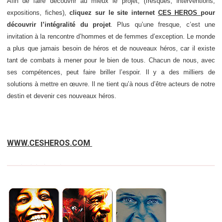
Afin de faire découvrir au mieux le projet, (fresques, interventions,
expositions, fiches),
cliquez sur le site internet
CES HEROS
pour
découvrir l’intégralité du projet
. Plus qu’une fresque, c’est une
invitation à la rencontre d’hommes et de femmes d’exception. Le monde
a plus que jamais besoin de héros et de nouveaux héros, car il existe
tant de combats à mener pour le bien de tous. Chacun de nous, avec
ses compétences, peut faire briller l’espoir. Il y a des milliers de
solutions à mettre en œuvre. Il ne tient qu’à nous d’être acteurs de notre
destin et devenir ces nouveaux héros.
WWW.CESHEROS.COM