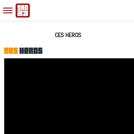
CES HEROS