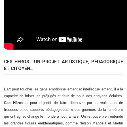
CES HEROS : UN PROJET ARTISTIQUE, PÉDAGOGIQUE
ET CITOYEN…
L’art peut toucher les gens émotionnellement et intellectuellement, il a la
capacité de briser les préjugés et faire de nous des citoyens éclairés.
Ces Héros
a pour objectif de faire découvrir par la réalisation de
fresques et de supports pédagogiques, « ces guerriers de la lumière »
qui ont agi et changé le monde à tout jamais. On retrouve bien entendu
les grandes figures emblématiques, comme Nelson Mandela et Martin