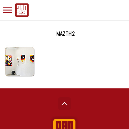
MAZTH2