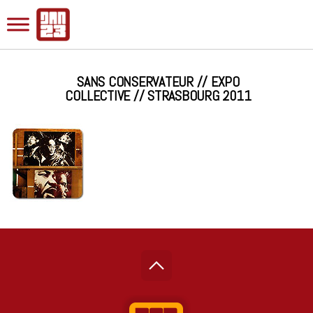
SANS CONSERVATEUR // EXPO
COLLECTIVE // STRASBOURG 2011