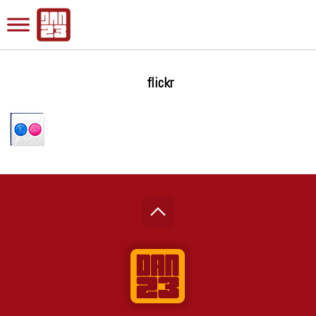
flickr