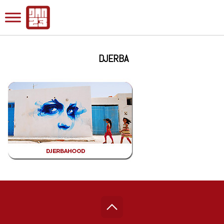
DJERBA