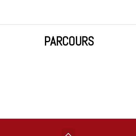
PARCOURS