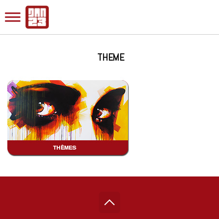
THEME