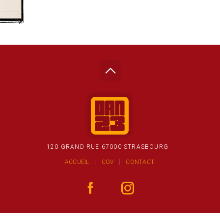
120 GRAND RUE 67000 STRASBOURG
ACCUEIL
CGV
CONTACT