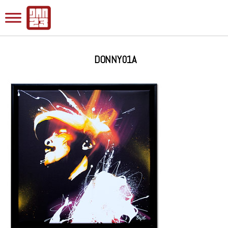
DONNY01A