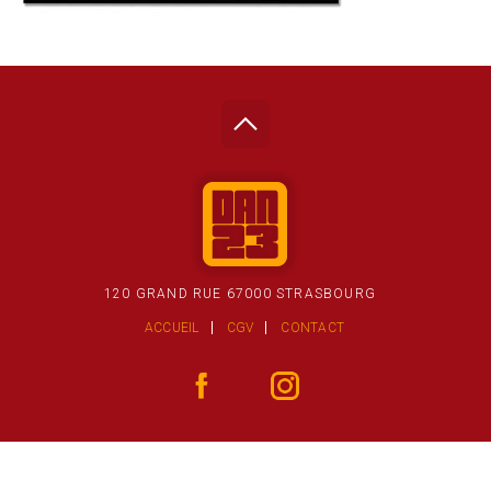
120 GRAND RUE 67000 STRASBOURG
ACCUEIL
CGV
CONTACT