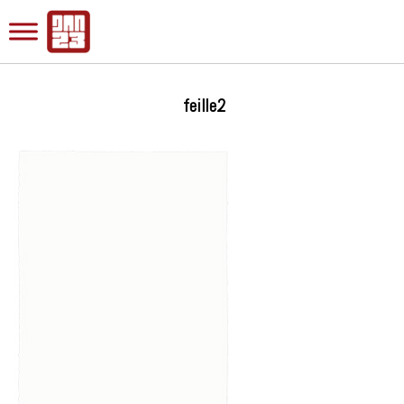
feille2