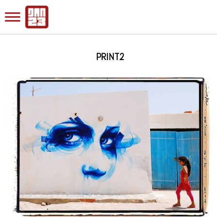
PRINT2