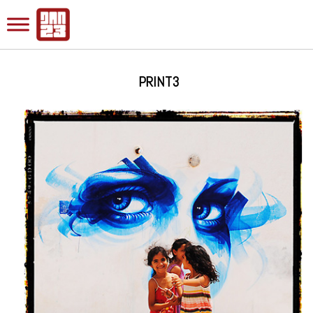
PRINT3