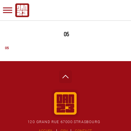
05
120 GRAND RUE 67000 STRASBOURG