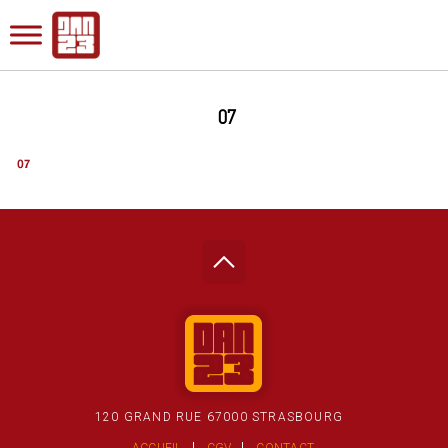
07
120 GRAND RUE 67000 STRASBOURG