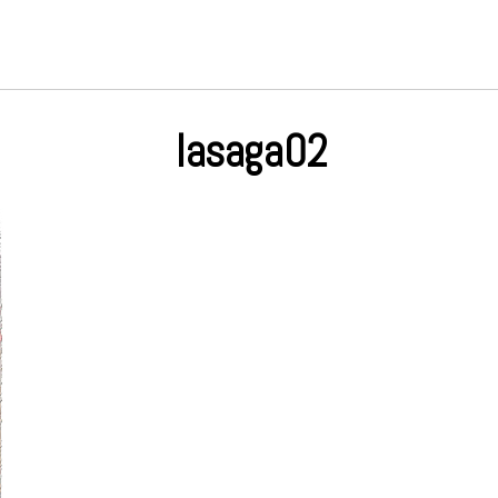
lasaga02