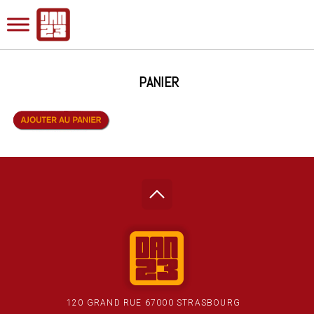
PANIER
120 GRAND RUE 67000 STRASBOURG