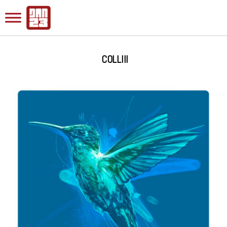
COLLIII