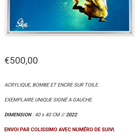
€
500,00
ACRYLIQUE, BOMBE ET ENCRE SUR TOILE.
EXEMPLAIRE UNIQUE SIGNÉ A GAUCHE.
DIMENSION
: 40 x 40 CM //
2022
ENVOI PAR COLISSIMO AVEC NUMÉRO DE SUIVI.