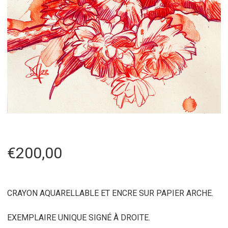
€
200,00
CRAYON AQUARELLABLE ET ENCRE SUR PAPIER ARCHE.
EXEMPLAIRE UNIQUE SIGNÉ À DROITE.