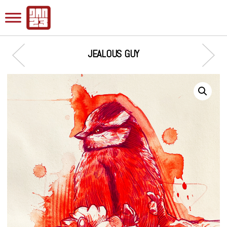
JEALOUS GUY