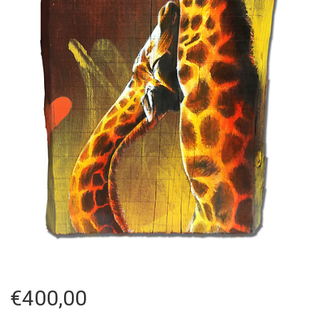
€
400,00