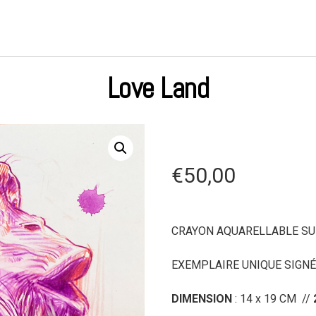
Love Land
€
50,00
CRAYON AQUARELLABLE SU
EXEMPLAIRE UNIQUE SIGNÉ 
DIMENSION
: 14 x 19 CM //