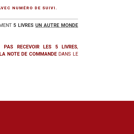
AVEC NUMÉRO DE SUIVI.
EMENT
5 LIVRES
UN AUTRE MONDE
 PAS RECEVOIR LES 5 LIVRES
,
LA NOTE DE COMMANDE
DANS LE