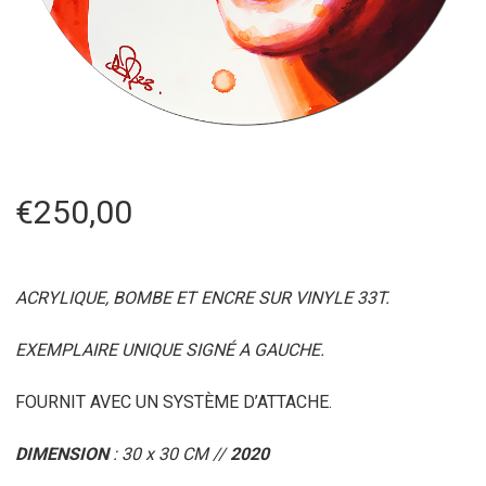
€
250,00
ACRYLIQUE, BOMBE ET ENCRE SUR VINYLE 33T.
EXEMPLAIRE UNIQUE SIGNÉ A GAUCHE.
FOURNIT AVEC UN SYSTÈME D’ATTACHE.
DIMENSION
: 30 x 30 CM //
2020