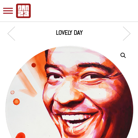
LOVELY DAY