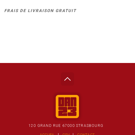
FRAIS DE LIVRAISON GRATUIT
120 GRAND RUE 67000 STRASBOURG