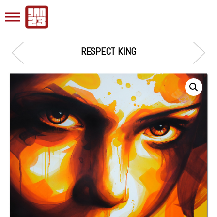
RESPECT KING