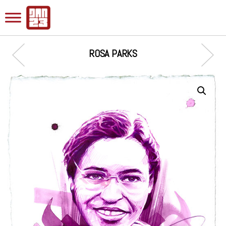
ROSA PARKS