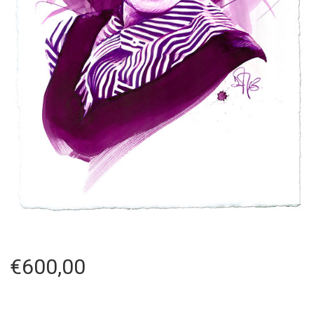
€
600,00