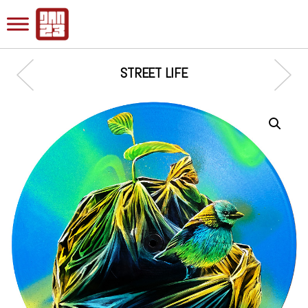
STREET LIFE