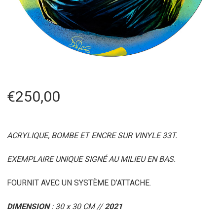
€
250,00
ACRYLIQUE, BOMBE ET ENCRE SUR VINYLE 33T.
EXEMPLAIRE UNIQUE SIGNÉ AU MILIEU EN BAS.
FOURNIT AVEC UN SYSTÈME D’ATTACHE.
DIMENSION
: 30 x 30 CM //
2021