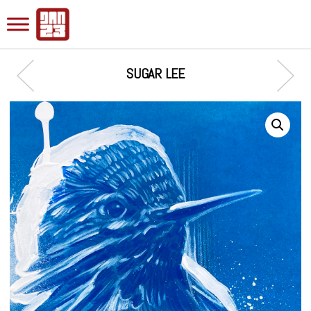
SUGAR LEE