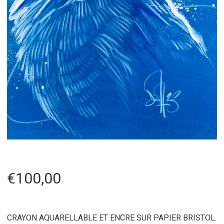
€
100,00
CRAYON AQUARELLABLE ET ENCRE SUR PAPIER BRISTOL.