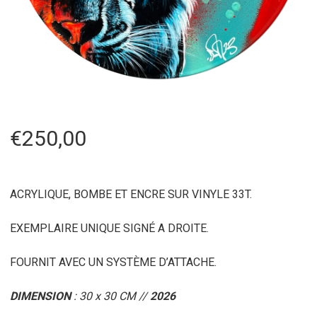
€
250,00
ACRYLIQUE, BOMBE ET ENCRE SUR VINYLE 33T.
EXEMPLAIRE UNIQUE SIGNÉ A DROITE.
FOURNIT AVEC UN SYSTÈME D’ATTACHE.
DIMENSION
: 30 x 30 CM //
2026