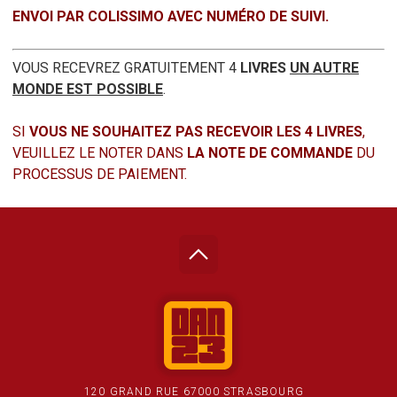
ENVOI PAR COLISSIMO AVEC NUMÉRO DE SUIVI.
VOUS RECEVREZ GRATUITEMENT 4
LIVRES
UN AUTRE
MONDE EST POSSIBLE
.
SI
VOUS NE SOUHAITEZ PAS RECEVOIR LES 4 LIVRES
,
VEUILLEZ LE NOTER DANS
LA NOTE DE COMMANDE
DU
PROCESSUS DE PAIEMENT.
120 GRAND RUE 67000 STRASBOURG