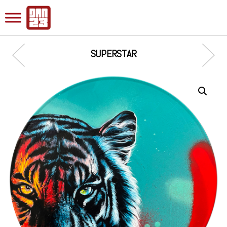
SUPERSTAR