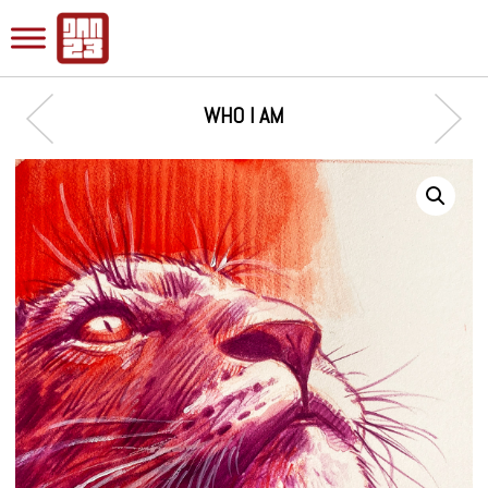
WHO I AM