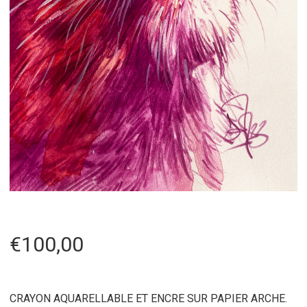
€
100,00
CRAYON AQUARELLABLE ET ENCRE SUR PAPIER ARCHE.